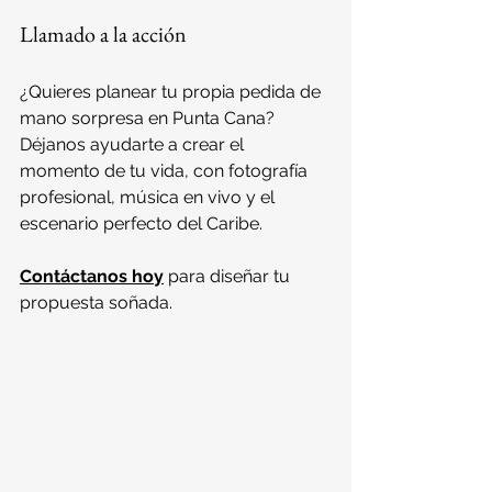
Llamado a la acción
¿Quieres planear tu propia pedida de 
mano sorpresa en Punta Cana?
Déjanos ayudarte a crear el 
momento de tu vida, con fotografía 
profesional, música en vivo y el 
escenario perfecto del Caribe.
Contáctanos hoy
 para diseñar tu 
propuesta soñada.