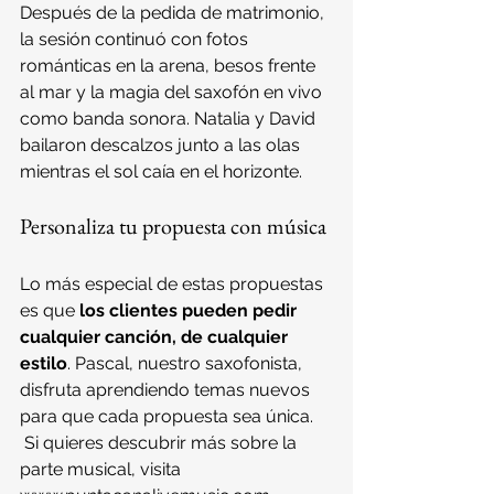
Después de la pedida de matrimonio, 
la sesión continuó con fotos 
románticas en la arena, besos frente 
al mar y la magia del saxofón en vivo 
como banda sonora. Natalia y David 
bailaron descalzos junto a las olas 
mientras el sol caía en el horizonte.
Personaliza tu propuesta con música
Lo más especial de estas propuestas 
es que 
los clientes pueden pedir 
cualquier canción, de cualquier 
estilo
. Pascal, nuestro saxofonista, 
disfruta aprendiendo temas nuevos 
para que cada propuesta sea única.
 Si quieres descubrir más sobre la 
parte musical, visita 