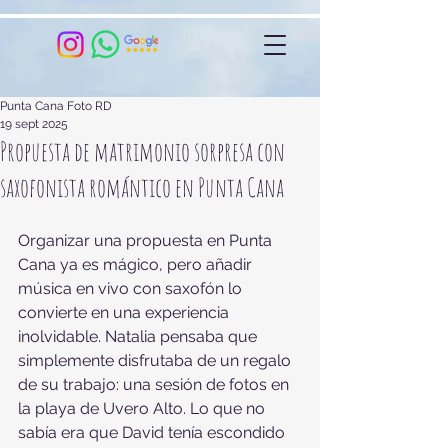
Punta Cana Foto RD
19 sept 2025
Propuesta de matrimonio sorpresa con
saxofonista romántico en Punta Cana
Organizar una propuesta en Punta 
Cana ya es mágico, pero añadir 
música en vivo con saxofón lo 
convierte en una experiencia 
inolvidable. Natalia pensaba que 
simplemente disfrutaba de un regalo 
de su trabajo: una sesión de fotos en 
la playa de Uvero Alto. Lo que no 
sabía era que David tenía escondido 