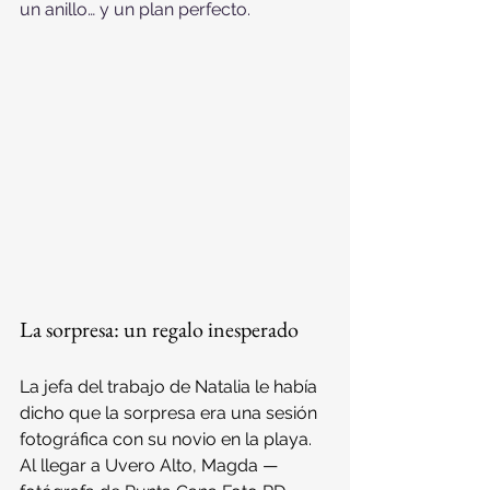
un anillo… y un plan perfecto.
La sorpresa: un regalo inesperado
La jefa del trabajo de Natalia le había 
dicho que la sorpresa era una sesión 
fotográfica con su novio en la playa. 
Al llegar a Uvero Alto, Magda —