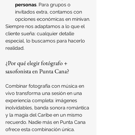
personas
. Para grupos o 
invitados extra, contamos con 
opciones económicas en minivan.
Siempre nos adaptamos a lo que el 
cliente sueña: cualquier detalle 
especial, lo buscamos para hacerlo 
realidad.
¿Por qué elegir fotógrafo + 
saxofonista en Punta Cana?
Combinar fotografía con música en 
vivo transforma una sesión en una 
experiencia completa: imágenes 
inolvidables, banda sonora romántica 
y la magia del Caribe en un mismo 
recuerdo. Nadie más en Punta Cana 
ofrece esta combinación única.