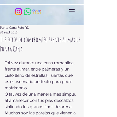
Punta Cana Foto RD
18 sept 2018
Tus fotos de compromiso frente al mar de
Punta Cana
Tal vez durante una cena romantica, 
frente al mar, entre palmeras y un 
cielo lleno de estrellas,  sientas que 
es el escenario perfecto para pedir 
matrimonio.
O tal vez de una manera más simple, 
al amanecer con tus pies descalzos 
sintiendo los granos finos de arena.
Muchas son las parejas que vienen a 