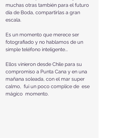
muchas otras también para el futuro 
día de Boda, compartirlas a gran 
escala.
Es un momento que merece ser 
fotografiado y no hablamos de un 
simple teléfono inteligente...
Ellos vinieron desde Chile para su 
compromiso a Punta Cana y en una 
mañana soleada, con el mar super 
calmo,  fui un poco complice de  ese 
mágico  momento.