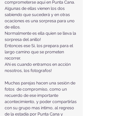
comprometerse aqui en Punta Cana.
Algunas de ellas vienen los dos 
sabiendo que sucederá y en otras 
ocaciones es una sorpresa para uno 
de ellos.
Normalmente es ella quien se lleva la 
sorpresa del anillo!
Entonces ese Si, los prepara para el 
largo camino que se prometen 
recorrer.
Ahi es cuando entramos en acción 
nosotros, los fotografos!
Muchas parejas hacen una sesión de 
fotos  de compromiso, como un 
recuerdo de ese importante 
acontecimiento, y poder compartirlas 
con su grupo mas intimo, al regreso 
de la estadía por Punta Cana y 