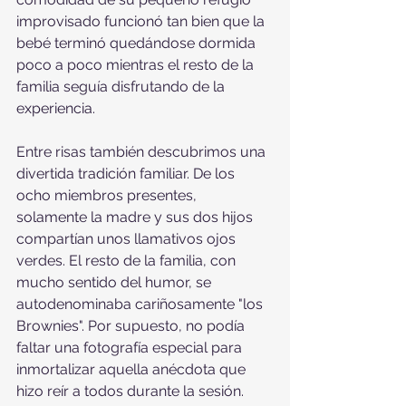
improvisado funcionó tan bien que la 
bebé terminó quedándose dormida 
poco a poco mientras el resto de la 
familia seguía disfrutando de la 
experiencia.
Entre risas también descubrimos una 
divertida tradición familiar. De los 
ocho miembros presentes, 
solamente la madre y sus dos hijos 
compartían unos llamativos ojos 
verdes. El resto de la familia, con 
mucho sentido del humor, se 
autodenominaba cariñosamente "los 
Brownies". Por supuesto, no podía 
faltar una fotografía especial para 
inmortalizar aquella anécdota que 
hizo reír a todos durante la sesión.