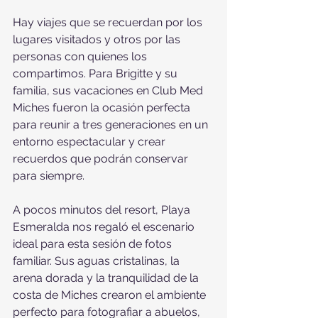
Hay viajes que se recuerdan por los 
lugares visitados y otros por las 
personas con quienes los 
compartimos. Para Brigitte y su 
familia, sus vacaciones en Club Med 
Miches fueron la ocasión perfecta 
para reunir a tres generaciones en un 
entorno espectacular y crear 
recuerdos que podrán conservar 
para siempre.
A pocos minutos del resort, Playa 
Esmeralda nos regaló el escenario 
ideal para esta sesión de fotos 
familiar. Sus aguas cristalinas, la 
arena dorada y la tranquilidad de la 
costa de Miches crearon el ambiente 
perfecto para fotografiar a abuelos, 