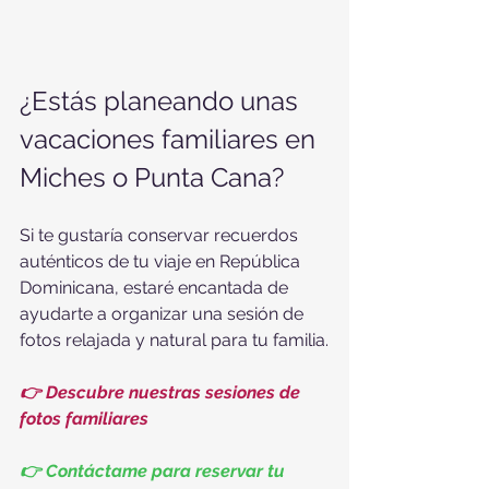
¿Estás planeando unas 
vacaciones familiares en 
Miches o Punta Cana?
Si te gustaría conservar recuerdos 
auténticos de tu viaje en República 
Dominicana, estaré encantada de 
ayudarte a organizar una sesión de 
fotos relajada y natural para tu familia.
👉 Descubre nuestras sesiones de 
fotos familiares
👉 Contáctame para reservar tu 