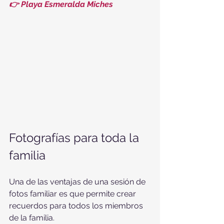
👉 Playa Esmeralda Miches
Fotografías para toda la 
familia
Una de las ventajas de una sesión de 
fotos familiar es que permite crear 
recuerdos para todos los miembros 
de la familia.