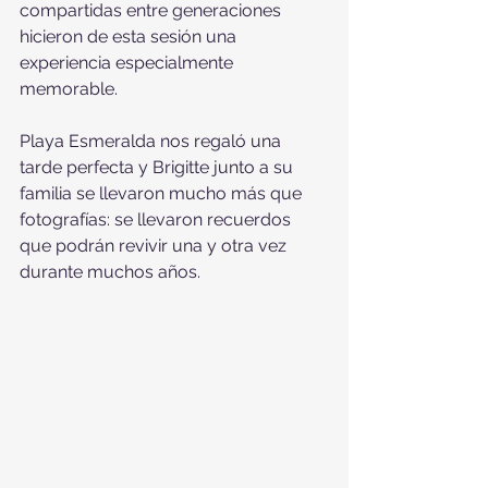
compartidas entre generaciones 
hicieron de esta sesión una 
experiencia especialmente 
memorable.
Playa Esmeralda nos regaló una 
tarde perfecta y Brigitte junto a su 
familia se llevaron mucho más que 
fotografías: se llevaron recuerdos 
que podrán revivir una y otra vez 
durante muchos años.