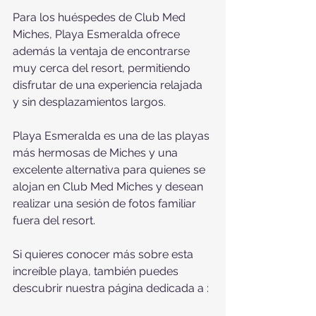
Para los huéspedes de Club Med 
Miches, Playa Esmeralda ofrece 
además la ventaja de encontrarse 
muy cerca del resort, permitiendo 
disfrutar de una experiencia relajada 
y sin desplazamientos largos.
Playa Esmeralda es una de las playas 
más hermosas de Miches y una 
excelente alternativa para quienes se 
alojan en Club Med Miches y desean 
realizar una sesión de fotos familiar 
fuera del resort.
Si quieres conocer más sobre esta 
increíble playa, también puedes 
descubrir nuestra página dedicada a :