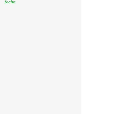
fecha