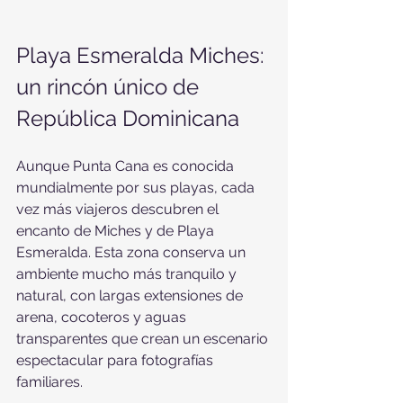
Playa Esmeralda Miches: 
un rincón único de 
República Dominicana
Aunque Punta Cana es conocida 
mundialmente por sus playas, cada 
vez más viajeros descubren el 
encanto de Miches y de Playa 
Esmeralda. Esta zona conserva un 
ambiente mucho más tranquilo y 
natural, con largas extensiones de 
arena, cocoteros y aguas 
transparentes que crean un escenario 
espectacular para fotografías 
familiares.