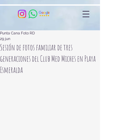
Punta Cana Foto RD
29 jun
Sesión de fotos familiar de tres
generaciones del Club Med Miches en Playa
Esmeralda