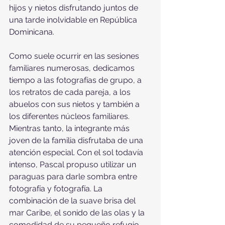
hijos y nietos disfrutando juntos de 
una tarde inolvidable en República 
Dominicana.
Como suele ocurrir en las sesiones 
familiares numerosas, dedicamos 
tiempo a las fotografías de grupo, a 
los retratos de cada pareja, a los 
abuelos con sus nietos y también a 
los diferentes núcleos familiares. 
Mientras tanto, la integrante más 
joven de la familia disfrutaba de una 
atención especial. Con el sol todavía 
intenso, Pascal propuso utilizar un 
paraguas para darle sombra entre 
fotografía y fotografía. La 
combinación de la suave brisa del 
mar Caribe, el sonido de las olas y la 
comodidad de su pequeño refugio 