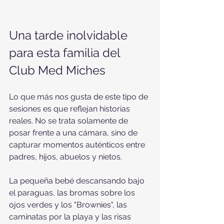
Una tarde inolvidable 
para esta familia del 
Club Med Miches
Lo que más nos gusta de este tipo de 
sesiones es que reflejan historias 
reales. No se trata solamente de 
posar frente a una cámara, sino de 
capturar momentos auténticos entre 
padres, hijos, abuelos y nietos.
La pequeña bebé descansando bajo 
el paraguas, las bromas sobre los 
ojos verdes y los "Brownies", las 
caminatas por la playa y las risas 