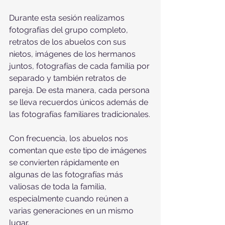
Durante esta sesión realizamos 
fotografías del grupo completo, 
retratos de los abuelos con sus 
nietos, imágenes de los hermanos 
juntos, fotografías de cada familia por 
separado y también retratos de 
pareja. De esta manera, cada persona 
se lleva recuerdos únicos además de 
las fotografías familiares tradicionales.
Con frecuencia, los abuelos nos 
comentan que este tipo de imágenes 
se convierten rápidamente en 
algunas de las fotografías más 
valiosas de toda la familia, 
especialmente cuando reúnen a 
varias generaciones en un mismo 
lugar.