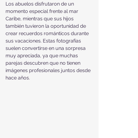
Los abuelos disfrutaron de un 
momento especial frente al mar 
Caribe, mientras que sus hijos 
también tuvieron la oportunidad de 
crear recuerdos románticos durante 
sus vacaciones. Estas fotografías 
suelen convertirse en una sorpresa 
muy apreciada, ya que muchas 
parejas descubren que no tienen 
imágenes profesionales juntos desde 
hace años.