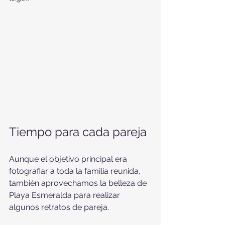
Tiempo para cada pareja
Aunque el objetivo principal era 
fotografiar a toda la familia reunida, 
también aprovechamos la belleza de 
Playa Esmeralda para realizar 
algunos retratos de pareja.