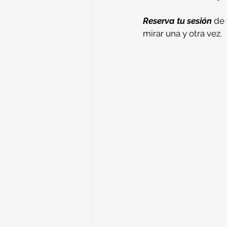
Reserva tu sesión
 de
mirar una y otra vez.