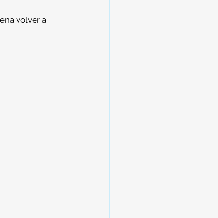
ena volver a 