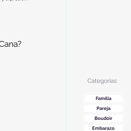
 Cana?
.
Categorias:
Familia
Pareja
Boudoir
Embarazo