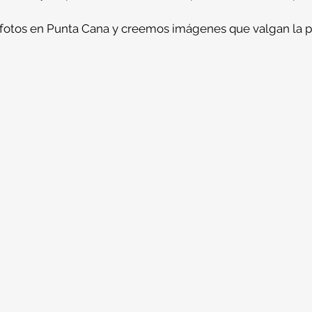
 fotos en Punta Cana y creemos imágenes que valgan la p