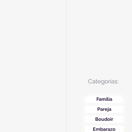
Categorias:
Familia
Pareja
Boudoir
Embarazo