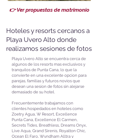
👉 Ver propuestas de matrimonio
Hoteles y resorts cercanos a
Playa Uvero Alto donde
realizamos sesiones de fotos
Playa Uvero Alto se encuentra cerca de
algunos de los resorts mas exclusivos y
tranquilos de Punta Cana, lo que la
convierte en una excelente opcion para
parejas, familias y futuros novios que
desean una sesion de fotos sin alejarse
demasiado de su hotel.
Frecuentemente trabajamos con
clientes hospedados en hoteles como
Zoetry Agua, W Resort, Excellence
Punta Cana, Excellence El Carmen,
Secrets Tides, Breathless, Dreams Onyx,
Live Aqua, Grand Sirenis, Royalton Chic,
Ocean El Faro, Wyndham Alltra y