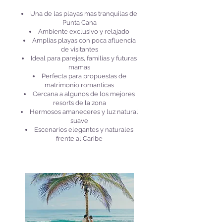
Una de las playas mas tranquilas de
Punta Cana
Ambiente exclusivo y relajado
Amplias playas con poca afluencia
de visitantes
Ideal para parejas, familias y futuras
mamas
Perfecta para propuestas de
matrimonio romanticas
Cercana a algunos de los mejores
resorts de la zona
Hermosos amaneceres y luz natural
suave
Escenarios elegantes y naturales
frente al Caribe