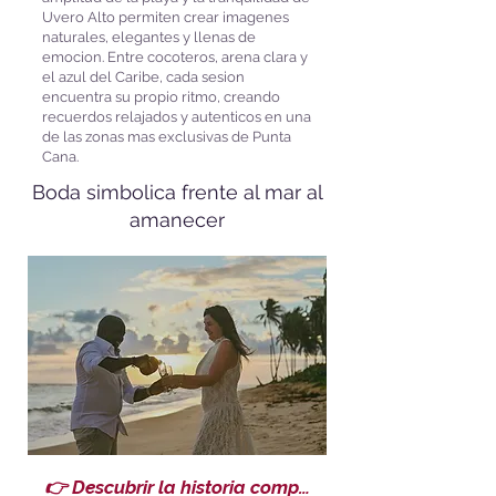
Uvero Alto permiten crear imagenes
naturales, elegantes y llenas de
emocion. Entre cocoteros, arena clara y
el azul del Caribe, cada sesion
encuentra su propio ritmo, creando
recuerdos relajados y autenticos en una
de las zonas mas exclusivas de Punta
Cana.
Boda simbolica frente al mar al
amanecer
👉 Descubrir la historia completa