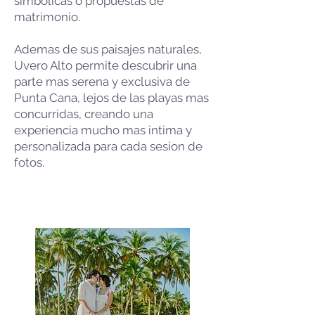
simbolicas o propuestas de
matrimonio.
Ademas de sus paisajes naturales,
Uvero Alto permite descubrir una
parte mas serena y exclusiva de
Punta Cana, lejos de las playas mas
concurridas, creando una
experiencia mucho mas intima y
personalizada para cada sesion de
fotos.