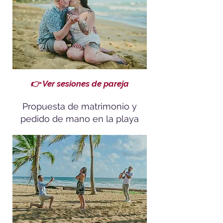
👉 Ver sesiones de pareja
Propuesta de matrimonio y
pedido de mano en la playa