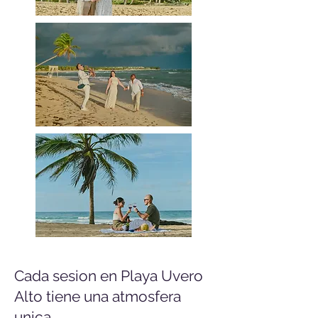
Cada sesion en Playa Uvero
Alto tiene una atmosfera
unica...