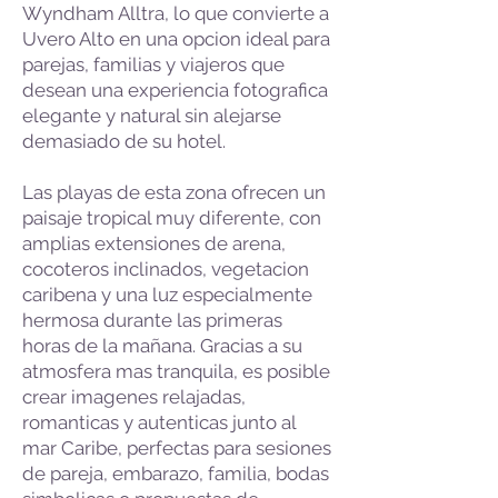
Wyndham Alltra, lo que convierte a
Uvero Alto en una opcion ideal para
parejas, familias y viajeros que
desean una experiencia fotografica
elegante y natural sin alejarse
demasiado de su hotel.
Las playas de esta zona ofrecen un
paisaje tropical muy diferente, con
amplias extensiones de arena,
cocoteros inclinados, vegetacion
caribena y una luz especialmente
hermosa durante las primeras
horas de la mañana. Gracias a su
atmosfera mas tranquila, es posible
crear imagenes relajadas,
romanticas y autenticas junto al
mar Caribe, perfectas para sesiones
de pareja, embarazo, familia, bodas