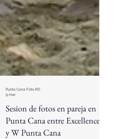
Punta Cana Foto RD
9 mar
Sesion de fotos en pareja en